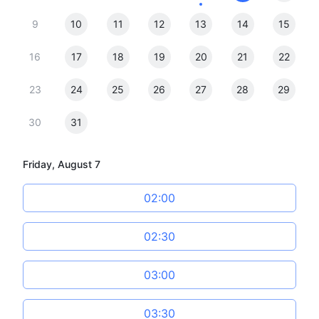
9
10
11
12
13
14
15
16
17
18
19
20
21
22
23
24
25
26
27
28
29
30
31
Friday, August 7
02:00
02:30
03:00
03:30