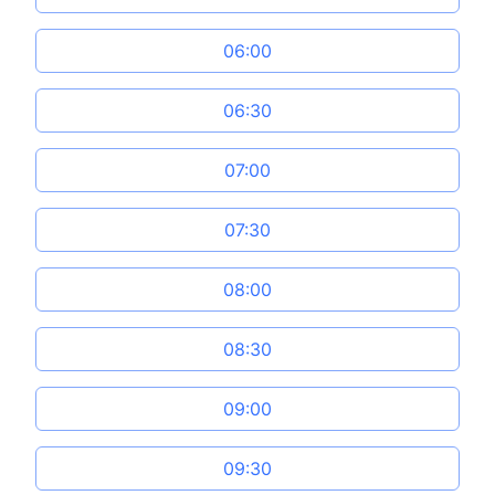
06:00
06:30
07:00
07:30
08:00
08:30
09:00
09:30